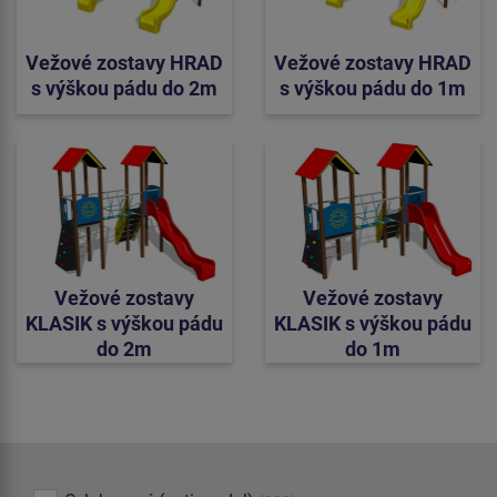
Vežové zostavy HRAD
Vežové zostavy HRAD
s výškou pádu do 2m
s výškou pádu do 1m
Vežové zostavy
Vežové zostavy
KLASIK s výškou pádu
KLASIK s výškou pádu
do 2m
do 1m