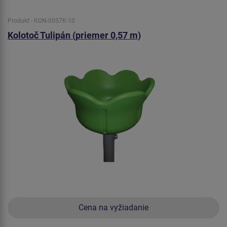
Produkt - KON-0057K-10
Kolotoč Tulipán (priemer 0,57 m)
Cena na vyžiadanie