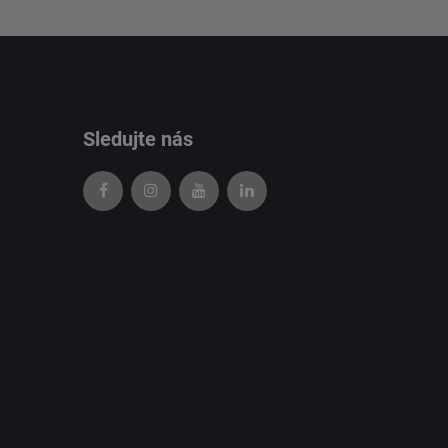
Sledujte nás