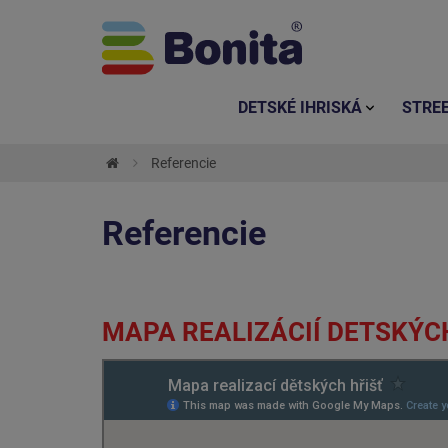
DETSKÉ IHRISKÁ
STRE
Referencie
Referencie
MAPA REALIZÁCIÍ DETSKÝC