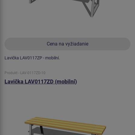
Cena na vyžiadanie
Lavička LAV0117ZP - mobilní.
Produkt - LAV-0117ZD-10
Lavička LAV0117ZD (mobilní)