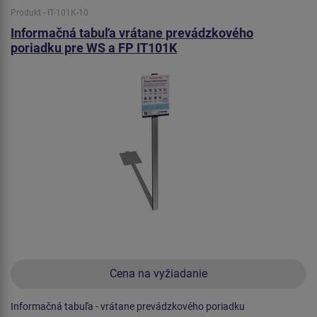
Produkt - IT-101K-10
Informačná tabuľa vrátane prevádzkového
poriadku pre WS a FP IT101K
Cena na vyžiadanie
Informačná tabuľa - vrátane prevádzkového poriadku