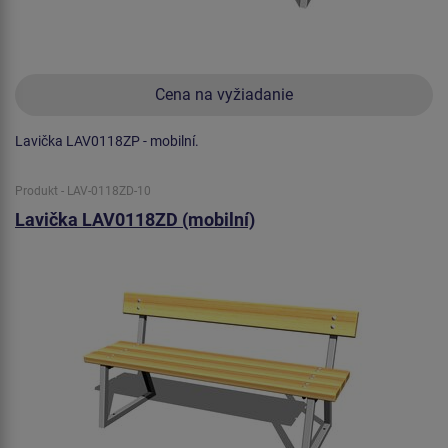
Cena na vyžiadanie
Lavička LAV0118ZP - mobilní.
Produkt - LAV-0118ZD-10
Lavička LAV0118ZD (mobilní)