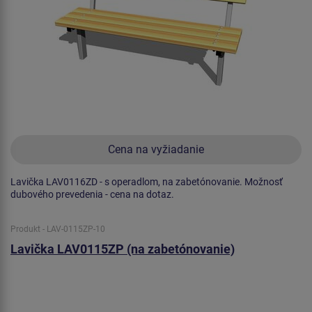
Cena na vyžiadanie
Lavička LAV0116ZD - s operadlom, na zabetónovanie. Možnosť
dubového prevedenia - cena na dotaz.
Produkt - LAV-0115ZP-10
Lavička LAV0115ZP (na zabetónovanie)