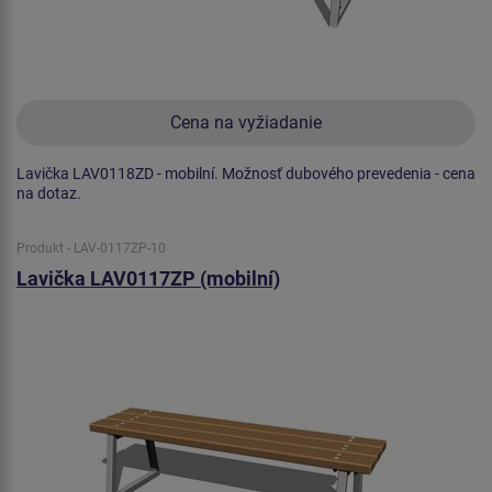
Cena na vyžiadanie
Lavička LAV0118ZD - mobilní. Možnosť dubového prevedenia - cena
na dotaz.
Produkt - LAV-0117ZP-10
Lavička LAV0117ZP (mobilní)