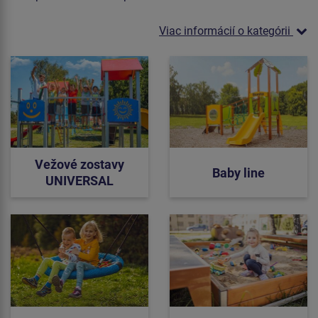
Viac informácií o kategórii
Vežové zostavy
Baby line
UNIVERSAL