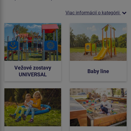
Viac informácií o kategórii
Vežové zostavy
Baby line
UNIVERSAL