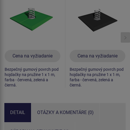
Cena na vyžiadanie
Cena na vyžiadanie
Bezpečný gumový povrch pod
Bezpečný gumový povrch pod
hojdačky na pružine 1 x 1 m,
hojdačky na pružine 1 x 1 m,
farba - červená, zelená a
farba - červená, zelená a
čierná.
čierná.
DETAIL
OTÁZKY A KOMENTÁRE (0)