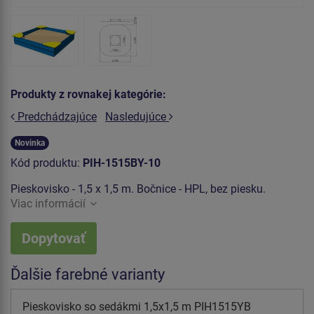
Produkty z rovnakej kategórie:
Predchádzajúce
Nasledujúce
Novinka
Kód produktu:
PIH-1515BY-10
Pieskovisko - 1,5 x 1,5 m. Bočnice - HPL, bez piesku.
Viac informácií
Dopytovať
Ďalšie farebné varianty
Pieskovisko so sedákmi 1,5x1,5 m PIH1515YB