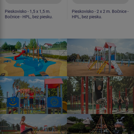
Pieskovisko - 1,5 x 1,5 m.
Pieskovisko - 2 x 2 m. Bočnice -
Bočnice - HPL, bez piesku.
HPL, bez piesku.