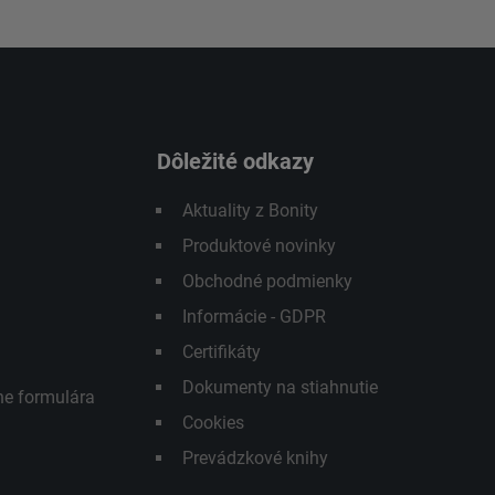
Dôležité odkazy
Aktuality z Bonity
Produktové novinky
Obchodné podmienky
Informácie - GDPR
Certifikáty
Dokumenty na stiahnutie
ne formulára
Cookies
Prevádzkové knihy