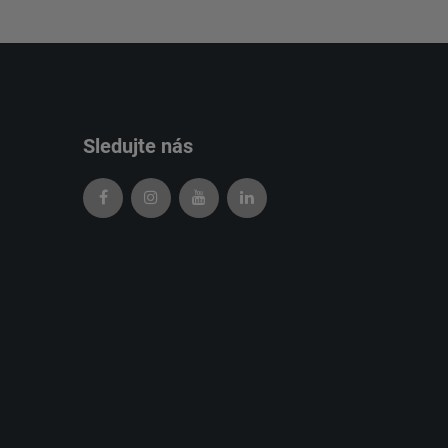
Sledujte nás