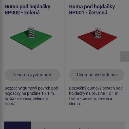
Guma pod hojdačky
Guma pod hojdačky
BP002 - zelená
BP001 - červená
Cena na vyžiadanie
Cena na vyžiadanie
Bezpečný gumový povrch pod
Bezpečný gumový povrch pod
hojdačky na pružine 1 x 1 m,
hojdačky na pružine 1 x 1 m,
farba - červená, zelená a
farba - červená, zelená a
čierná.
čierná.