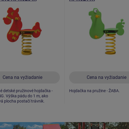
Cena na vyžiadanie
Cena na vyžiadanie
 detské pružinové hojdačka -
Hojdačka na pružine - ŽABA.
. Výška pádu do 1 m, ako
 plocha postačí trávnik.