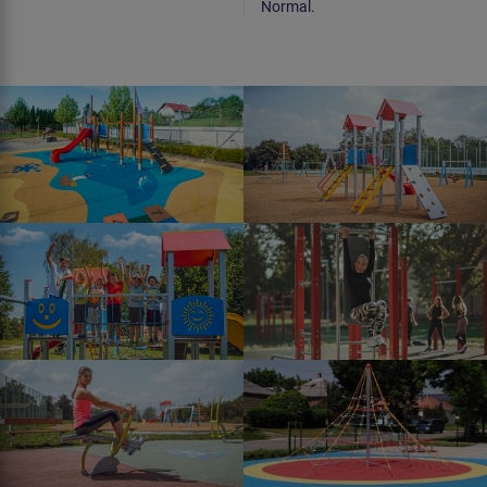
Normal.