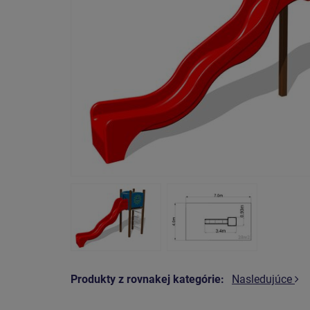
Produkty z rovnakej kategórie:
Nasledujúce