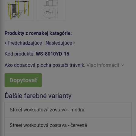
Produkty z rovnakej kategórie:
Predchádzajúce
Nasledujúce
Kód produktu:
WS-8010YD-15
Ako dopadová plocha postačí trávnik.
Viac informácií
Dopytovať
Ďalšie farebné varianty
Street workoutová zostava - modrá
Street workoutová zostava - červená