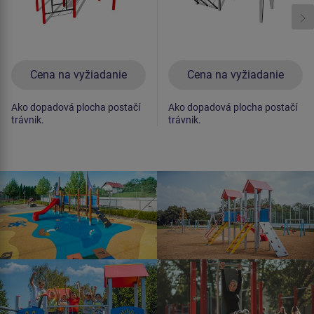
Cena na vyžiadanie
Cena na vyžiadanie
Ako dopadová plocha postačí
Ako dopadová plocha postačí
trávnik.
trávnik.