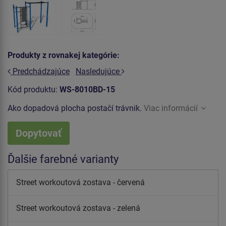
Produkty z rovnakej kategórie:
Predchádzajúce
Nasledujúce
Kód produktu:
WS-8010BD-15
Ako dopadová plocha postačí trávnik.
Viac informácií
Dopytovať
Ďalšie farebné varianty
Street workoutová zostava - červená
Street workoutová zostava - zelená