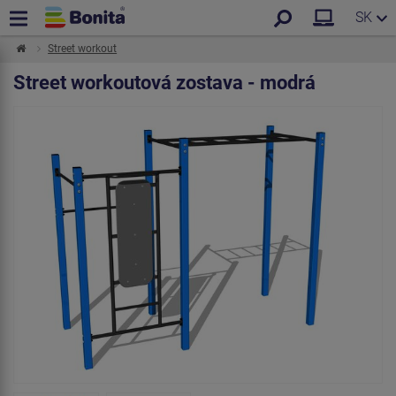
SK
Street workout
Street workoutová zostava - modrá