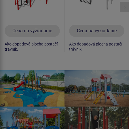
Cena na vyžiadanie
Cena na vyžiadanie
Ako dopadová plocha postačí
Ako dopadová plocha postačí
trávnik.
trávnik.