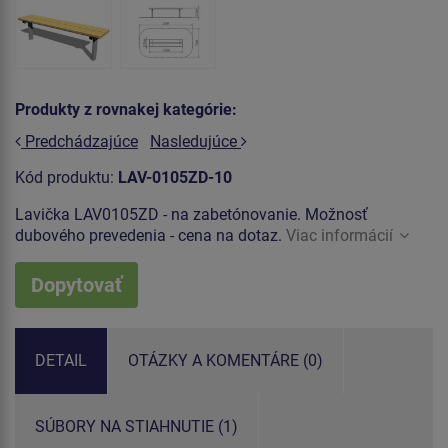
Produkty z rovnakej kategórie:
Predchádzajúce
Nasledujúce
Kód produktu:
LAV-0105ZD-10
Lavička LAV0105ZD - na zabetónovanie. Možnosť
dubového prevedenia - cena na dotaz.
Viac informácií
Dopytovať
DETAIL
OTÁZKY A KOMENTÁRE (0)
SÚBORY NA STIAHNUTIE (1)