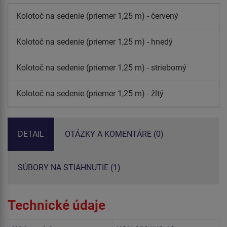
Kolotoč na sedenie (priemer 1,25 m) - červený
Kolotoč na sedenie (priemer 1,25 m) - hnedý
Kolotoč na sedenie (priemer 1,25 m) - strieborný
Kolotoč na sedenie (priemer 1,25 m) - žltý
DETAIL
OTÁZKY A KOMENTÁRE (0)
SÚBORY NA STIAHNUTIE (1)
Technické údaje