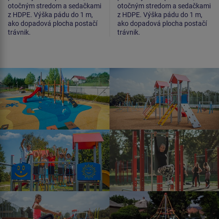
otočným stredom a sedačkami
otočným stredom a sedačkami
z HDPE. Výška pádu do 1 m,
z HDPE. Výška pádu do 1 m,
ako dopadová plocha postačí
ako dopadová plocha postačí
trávnik.
trávnik.