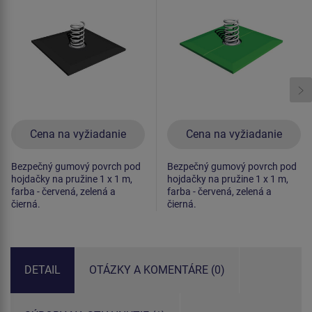
Cena na vyžiadanie
Cena na vyžiadanie
Bezpečný gumový povrch pod
Bezpečný gumový povrch pod
hojdačky na pružine 1 x 1 m,
hojdačky na pružine 1 x 1 m,
farba - červená, zelená a
farba - červená, zelená a
čierná.
čierná.
DETAIL
OTÁZKY A KOMENTÁRE (0)