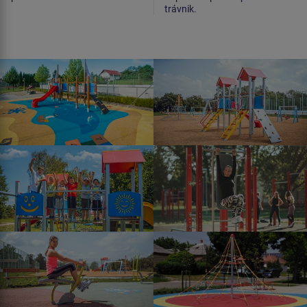
trávnik.