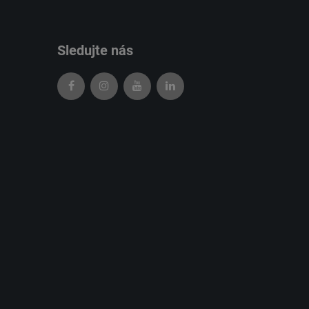
Sledujte nás