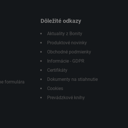
Dôležité odkazy
Aktuality z Bonity
Produktové novinky
Obchodné podmienky
Informácie - GDPR
Certifikáty
Dokumenty na stiahnutie
ne formulára
Cookies
Prevádzkové knihy