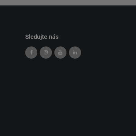
Sledujte nás