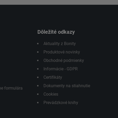
Dôležité odkazy
Aktuality z Bonity
Produktové novinky
Obchodné podmienky
Informácie - GDPR
Certifikáty
Dokumenty na stiahnutie
ne formulára
Cookies
Prevádzkové knihy