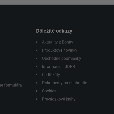
Dôležité odkazy
Aktuality z Bonity
Produktové novinky
Obchodné podmienky
Informácie - GDPR
Certifikáty
Dokumenty na stiahnutie
ne formulára
Cookies
Prevádzkové knihy