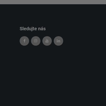
Sledujte nás