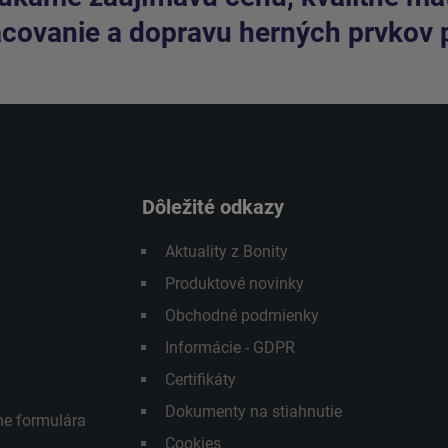
covanie a dopravu herných prvkov 
Dôležité odkazy
Aktuality z Bonity
Produktové novinky
Obchodné podmienky
Informácie - GDPR
Certifikáty
Dokumenty na stiahnutie
ne formulára
Cookies