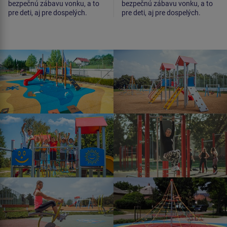
bezpečnú zábavu vonku, a to
bezpečnú zábavu vonku, a to
pre deti, aj pre dospelých.
pre deti, aj pre dospelých.