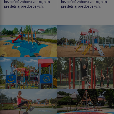
bezpečnú zábavu vonku, a to
bezpečnú zábavu vonku, a to
pre deti, aj pre dospelých.
pre deti, aj pre dospelých.