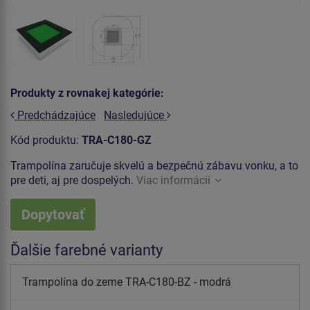
Produkty z rovnakej kategórie:
Predchádzajúce
Nasledujúce
Kód produktu:
TRA-C180-GZ
Trampolína zaručuje skvelú a bezpečnú zábavu vonku, a to
pre deti, aj pre dospelých.
Viac informácií
Dopytovať
Ďalšie farebné varianty
Trampolína do zeme TRA-C180-BZ - modrá