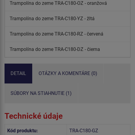
Trampolína do zeme TRA-C180-OZ - oranžová
Trampolína do zeme TRA-C180-YZ - žltá
Trampolína do zeme TRA-C180-RZ - červená
Trampolína do zeme TRA-C180-DZ - čierna
DETAIL
OTÁZKY A KOMENTÁRE (0)
SÚBORY NA STIAHNUTIE (1)
Technické údaje
Kód produktu:
TRA-C180-GZ