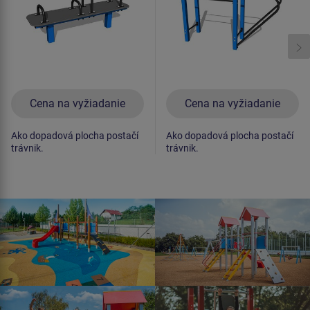
Cena na vyžiadanie
Cena na vyžiadanie
Ako dopadová plocha postačí
Ako dopadová plocha postačí
trávnik.
trávnik.