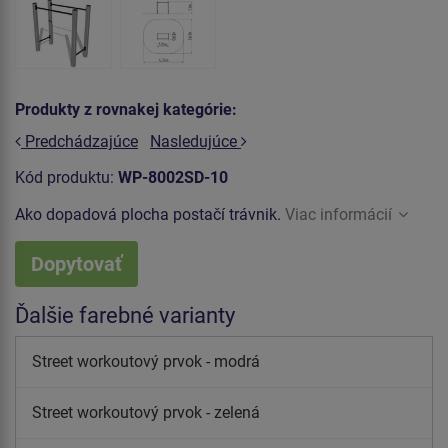
Produkty z rovnakej kategórie:
Predchádzajúce
Nasledujúce
Kód produktu:
WP-8002SD-10
Ako dopadová plocha postačí trávnik.
Viac informácií
Dopytovať
Ďalšie farebné varianty
Street workoutový prvok - modrá
Street workoutový prvok - zelená