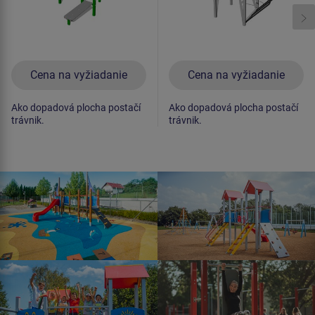
Cena na vyžiadanie
Cena na vyžiadanie
Ako dopadová plocha postačí
Ako dopadová plocha postačí
trávnik.
trávnik.