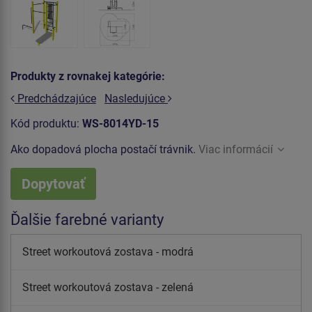
Produkty z rovnakej kategórie:
Predchádzajúce
Nasledujúce
Kód produktu:
WS-8014YD-15
Ako dopadová plocha postačí trávnik.
Viac informácií
Dopytovať
Ďalšie farebné varianty
Street workoutová zostava - modrá
Street workoutová zostava - zelená