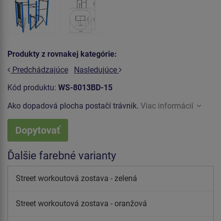
Produkty z rovnakej kategórie:
Predchádzajúce
Nasledujúce
Kód produktu:
WS-8013BD-15
Ako dopadová plocha postačí trávnik.
Viac informácií
Dopytovať
Ďalšie farebné varianty
Street workoutová zostava - zelená
Street workoutová zostava - oranžová