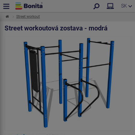
SK
Street workout
Street workoutová zostava - modrá