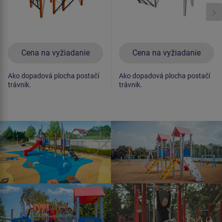
Cena na vyžiadanie
Cena na vyžiadanie
Ako dopadová plocha postačí
Ako dopadová plocha postačí
trávnik.
trávnik.