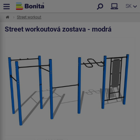
SK
Street workout
Street workoutová zostava - modrá