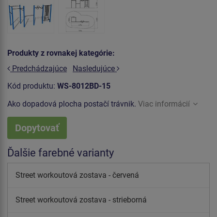
Produkty z rovnakej kategórie:
Predchádzajúce
Nasledujúce
Kód produktu:
WS-8012BD-15
Ako dopadová plocha postačí trávnik.
Viac informácií
Dopytovať
Ďalšie farebné varianty
Street workoutová zostava - červená
Street workoutová zostava - strieborná