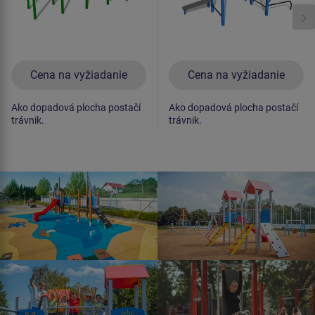
Cena na vyžiadanie
Cena na vyžiadanie
Ako dopadová plocha postačí
Ako dopadová plocha postačí
trávnik.
trávnik.