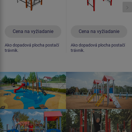
Cena na vyžiadanie
Cena na vyžiadanie
Ako dopadová plocha postačí
Ako dopadová plocha postačí
trávnik.
trávnik.