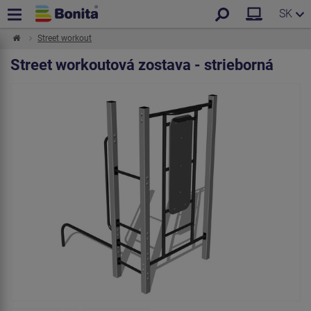
SK
Street workout
Street workoutová zostava - strieborná