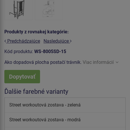
Produkty z rovnakej kategórie:
Predchádzajúce
Nasledujúce
Kód produktu:
WS-8005SD-15
Ako dopadová plocha postačí trávnik.
Viac informácií
Dopytovať
Ďalšie farebné varianty
Street workoutová zostava - zelená
Street workoutová zostava - modrá