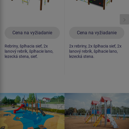
Cena na vyžiadanie
Cena na vyžiadanie
Rebriny, šplhacia sieť, 2x
2x rebriny, 2x šplhacia sieť, 2x
lanový rebrík, šplhacie lano,
lanový rebrík, šplhacie lano,
lezecká stena, sieť.
lezecká stena.