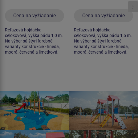
Cena na vyžiadanie
Cena na vyžiadanie
Reťazová hojdačka -
Reťazová hojdačka -
celokovová, výška pádu 1,0 m.
celokovová, výška pádu 1,5 m.
Na výber sú štyri farebné
Na výber sú štyri farebné
varianty konštrukcie - hnedá,
varianty konštrukcie - hnedá,
modrá, červená a limetková.
modrá, červená a limetková.