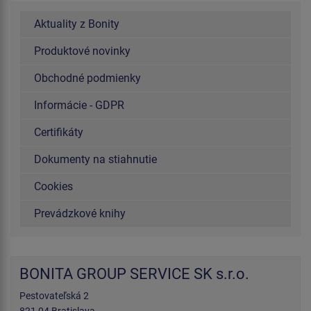
Aktuality z Bonity
Produktové novinky
Obchodné podmienky
Informácie - GDPR
Certifikáty
Dokumenty na stiahnutie
Cookies
Prevádzkové knihy
BONITA GROUP SERVICE SK s.r.o.
Pestovateľská 2