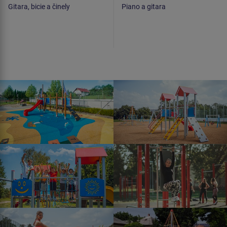
Gitara, bicie a činely
Piano a gitara