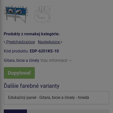
Produkty z rovnakej kategórie:
Predchádzajúce
Nasledujúce
Kód produktu:
EDP-6201KS-10
Gitara, bicie a činely
Viac informácií
Dopytovať
Ďalšie farebné varianty
Edukačný panel - Gitara, bicie a činely - hnedá