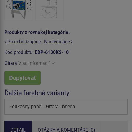
Produkty z rovnakej kategórie:
Predchádzajúce
Nasledujúce
Kód produktu:
EDP-6130KS-10
Gitara
Viac informácií
Dopytovať
Ďalšie farebné varianty
Edukačný panel - Gitara - hnedá
DETAIL
OTÁZKY A KOMENTÁRE (0)