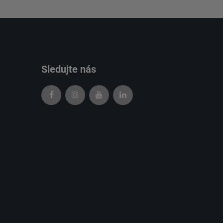
Sledujte nás