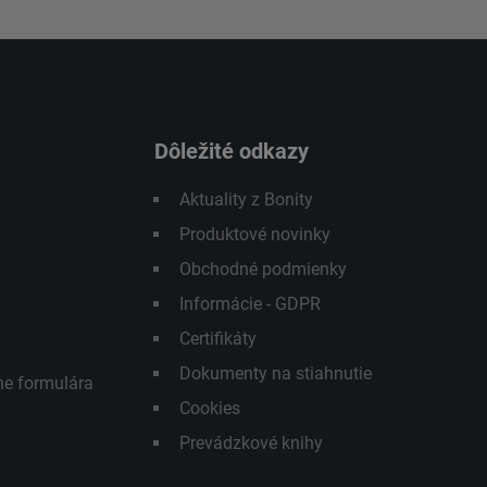
Dôležité odkazy
Aktuality z Bonity
Produktové novinky
Obchodné podmienky
Informácie - GDPR
Certifikáty
Dokumenty na stiahnutie
ne formulára
Cookies
Prevádzkové knihy