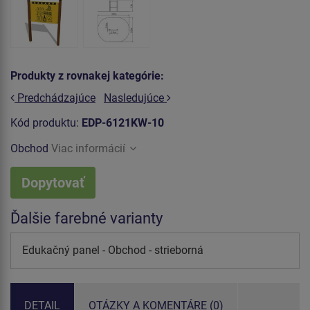
Produkty z rovnakej kategórie:
Predchádzajúce
Nasledujúce
Kód produktu:
EDP-6121KW-10
Obchod
Viac informácií
Dopytovať
Ďalšie farebné varianty
Edukačný panel - Obchod - strieborná
DETAIL
OTÁZKY A KOMENTÁRE (0)