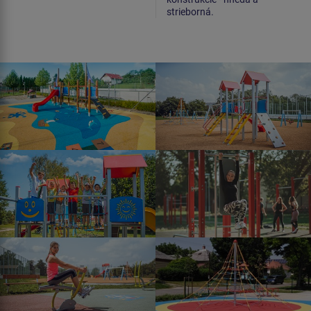
strieborná.