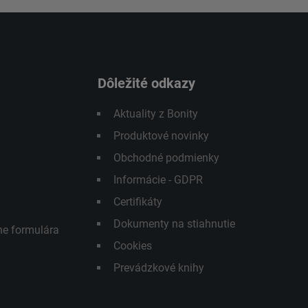
Dôležité odkazy
Aktuality z Bonity
Produktové novinky
Obchodné podmienky
Informácie - GDPR
Certifikáty
Dokumenty na stiahnutie
ne formulára
Cookies
Prevádzkové knihy