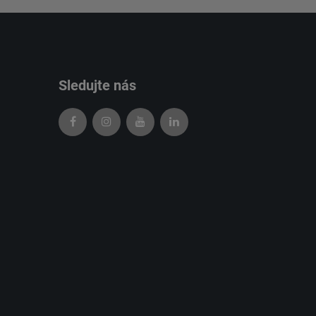
Sledujte nás