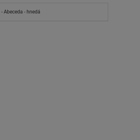
 - Abeceda - hnedá