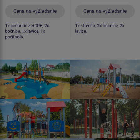
Cena na vyžiadanie
Cena na vyžiadanie
1x cimburie z HDPE, 2x
1x strecha, 2x bočnice, 2x
bočnice, 1x lavice, 1x
lavice.
počítadlo.