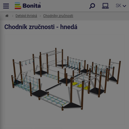
SK
Detské ihriská
Chodníky zručnosti
Chodník zručnosti - hnedá