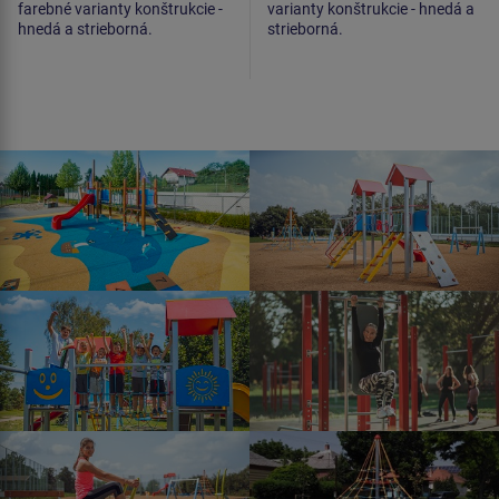
farebné varianty konštrukcie -
varianty konštrukcie - hnedá a
hnedá a strieborná.
strieborná.