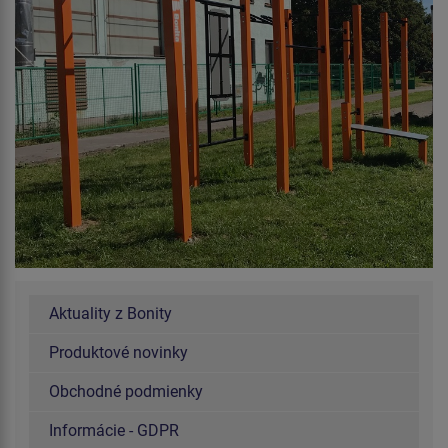
Aktuality z Bonity
Produktové novinky
Obchodné podmienky
Informácie - GDPR