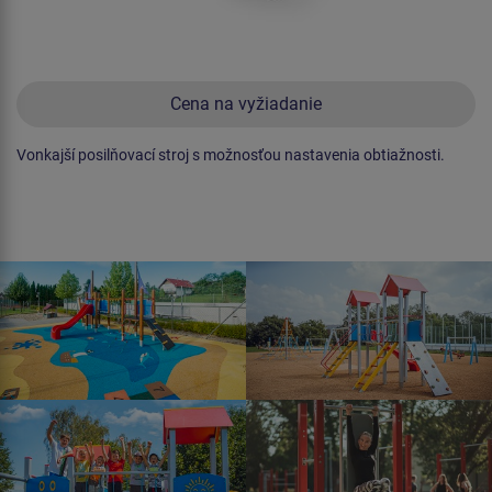
Cena na vyžiadanie
Vonkajší posilňovací stroj s možnosťou nastavenia obtiažnosti.