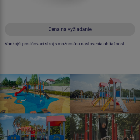
Cena na vyžiadanie
Vonkajší posilňovací stroj s možnosťou nastavenia obtiažnosti.